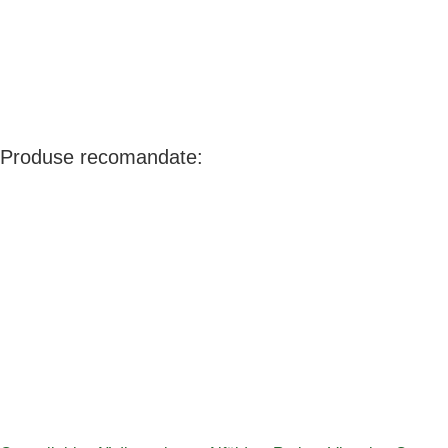
Produse recomandate: