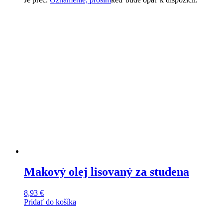
Makový olej lisovaný za studena
8,93
€
Pridať do košíka