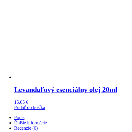
Levanduľový esenciálny olej 20ml
15,65
€
Pridať do košíka
Popis
Ďalšie informácie
Recenzie (0)