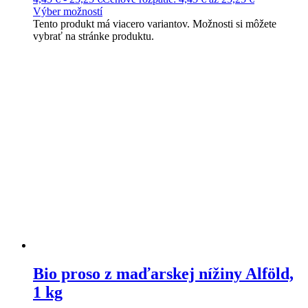
Výber možností
Tento produkt má viacero variantov. Možnosti si môžete
vybrať na stránke produktu.
Bio proso z maďarskej nížiny Alföld,
1 kg