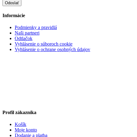
Informácie
Podmienky a pravidlá
Naši partneri
Odtlačok
Vyhlásenie o súboroch cookie
Vyhlásenie o ochrane osobných údajov
Profil zákazníka
Košík
Moje konto
Dodanie a platba