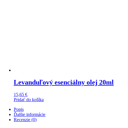
Levanduľový esenciálny olej 20ml
15,65
€
Pridať do košíka
Popis
Ďalšie informácie
Recenzie (0)