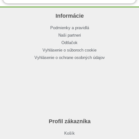
Informácie
Podmienky a pravidlá
Naši partneri
Odtlačok
Vyhlásenie o súboroch cookie
Vyhlásenie o ochrane osobných údajov
Profil zákazníka
Košík