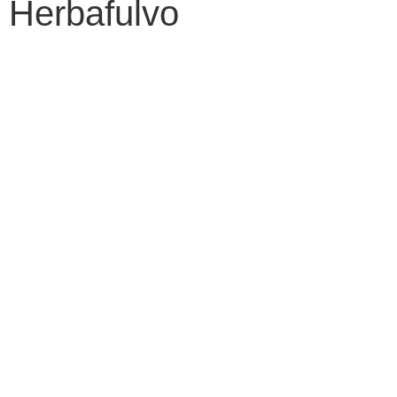
Herbafulvo