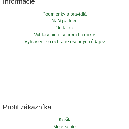
Informácie
Podmienky a pravidlá
Naši partneri
Odtlačok
Vyhlásenie o súboroch cookie
Vyhlásenie o ochrane osobných údajov
Profil zákazníka
Košík
Moje konto