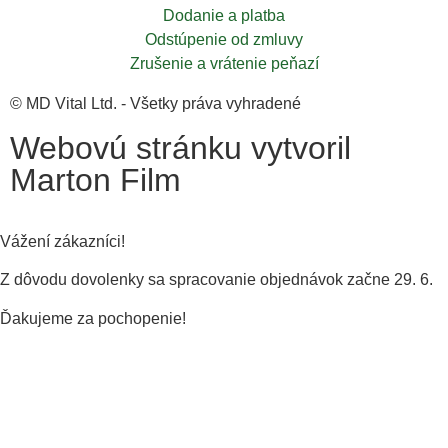
Dodanie a platba
Odstúpenie od zmluvy
Zrušenie a vrátenie peňazí
© MD Vital Ltd. - Všetky práva vyhradené
Webovú stránku vytvoril
Marton Film
Vážení zákazníci!
Z dôvodu dovolenky sa spracovanie objednávok začne 29. 6.
Ďakujeme za pochopenie!