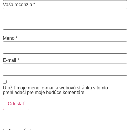
Vaša recenzia
*
Meno
*
E-mail
*
Uložiť moje meno, e-mail a webovú stránku v tomto
prehliadači pre moje budúce komentáre.