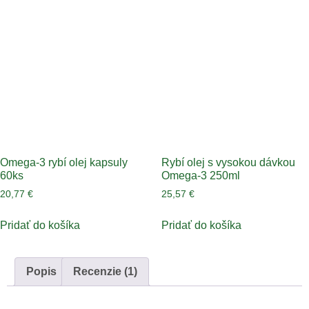
Omega-3 rybí olej kapsuly
Rybí olej s vysokou dávkou
60ks
Omega-3 250ml
20,77
€
25,57
€
Pridať do košíka
Pridať do košíka
Popis
Recenzie (1)