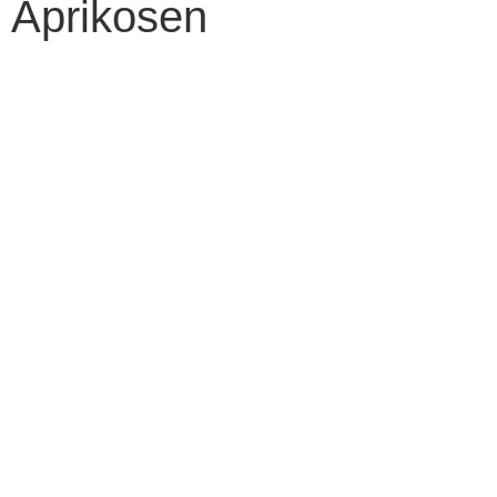
Aprikosen