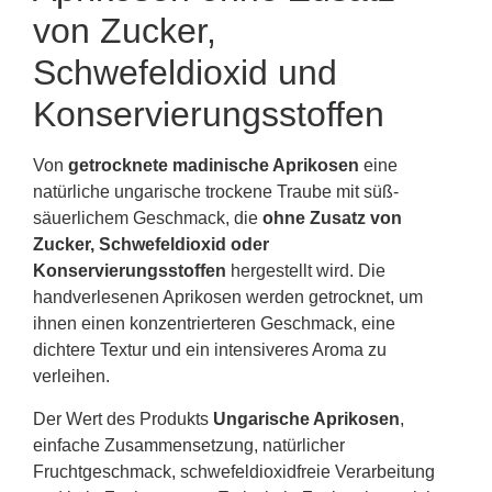
von Zucker,
Schwefeldioxid und
Konservierungsstoffen
Von
getrocknete madinische Aprikosen
eine
natürliche ungarische trockene Traube mit süß-
säuerlichem Geschmack, die
ohne Zusatz von
Zucker, Schwefeldioxid oder
Konservierungsstoffen
hergestellt wird. Die
handverlesenen Aprikosen werden getrocknet, um
ihnen einen konzentrierteren Geschmack, eine
dichtere Textur und ein intensiveres Aroma zu
verleihen.
Der Wert des Produkts
Ungarische Aprikosen
,
einfache Zusammensetzung, natürlicher
Fruchtgeschmack, schwefeldioxidfreie Verarbeitung