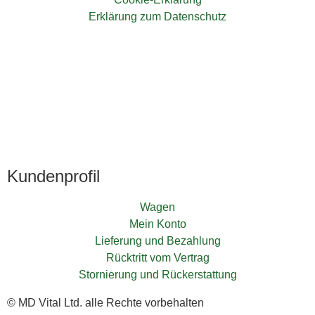
Erklärung zum Datenschutz
Kundenprofil
Wagen
Mein Konto
Lieferung und Bezahlung
Rücktritt vom Vertrag
Stornierung und Rückerstattung
© MD Vital Ltd. alle Rechte vorbehalten