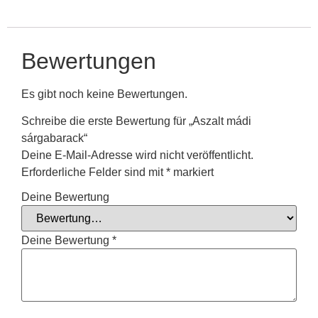
Bewertungen
Es gibt noch keine Bewertungen.
Schreibe die erste Bewertung für „Aszalt mádi
sárgabarack“
Deine E-Mail-Adresse wird nicht veröffentlicht.
Erforderliche Felder sind mit
*
markiert
Deine Bewertung
Deine Bewertung
*