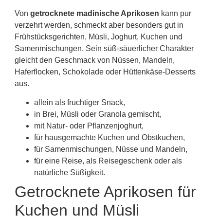
Von
getrocknete madinische Aprikosen
kann pur
verzehrt werden, schmeckt aber besonders gut in
Frühstücksgerichten, Müsli, Joghurt, Kuchen und
Samenmischungen. Sein süß-säuerlicher Charakter
gleicht den Geschmack von Nüssen, Mandeln,
Haferflocken, Schokolade oder Hüttenkäse-Desserts
aus.
allein als fruchtiger Snack,
in Brei, Müsli oder Granola gemischt,
mit Natur- oder Pflanzenjoghurt,
für hausgemachte Kuchen und Obstkuchen,
für Samenmischungen, Nüsse und Mandeln,
für eine Reise, als Reisegeschenk oder als
natürliche Süßigkeit.
Getrocknete Aprikosen für
Kuchen und Müsli