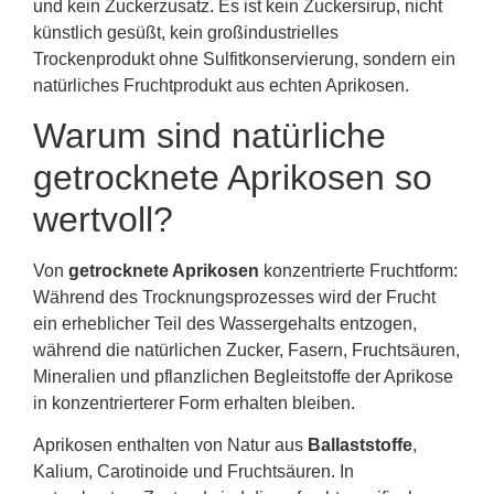
und kein Zuckerzusatz. Es ist kein Zuckersirup, nicht
künstlich gesüßt, kein großindustrielles
Trockenprodukt ohne Sulfitkonservierung, sondern ein
natürliches Fruchtprodukt aus echten Aprikosen.
Warum sind natürliche
getrocknete Aprikosen so
wertvoll?
Von
getrocknete Aprikosen
konzentrierte Fruchtform:
Während des Trocknungsprozesses wird der Frucht
ein erheblicher Teil des Wassergehalts entzogen,
während die natürlichen Zucker, Fasern, Fruchtsäuren,
Mineralien und pflanzlichen Begleitstoffe der Aprikose
in konzentrierterer Form erhalten bleiben.
Aprikosen enthalten von Natur aus
Ballaststoffe
,
Kalium, Carotinoide und Fruchtsäuren. In