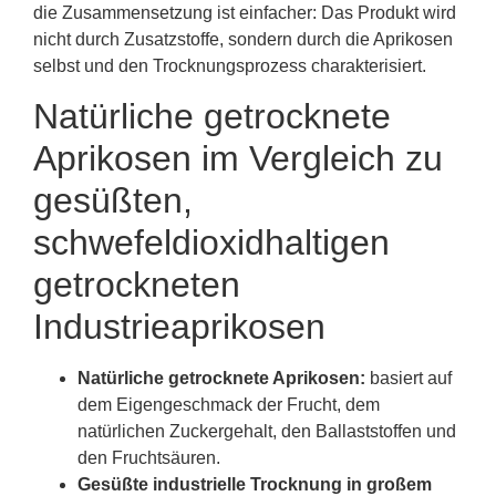
die Zusammensetzung ist einfacher: Das Produkt wird
nicht durch Zusatzstoffe, sondern durch die Aprikosen
selbst und den Trocknungsprozess charakterisiert.
Natürliche getrocknete
Aprikosen im Vergleich zu
gesüßten,
schwefeldioxidhaltigen
getrockneten
Industrieaprikosen
Natürliche getrocknete Aprikosen:
basiert auf
dem Eigengeschmack der Frucht, dem
natürlichen Zuckergehalt, den Ballaststoffen und
den Fruchtsäuren.
Gesüßte industrielle Trocknung in großem