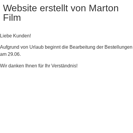
Website erstellt von Marton
Film
Liebe Kunden!
Aufgrund von Urlaub beginnt die Bearbeitung der Bestellungen
am 29.06.
Wir danken Ihnen für Ihr Verständnis!