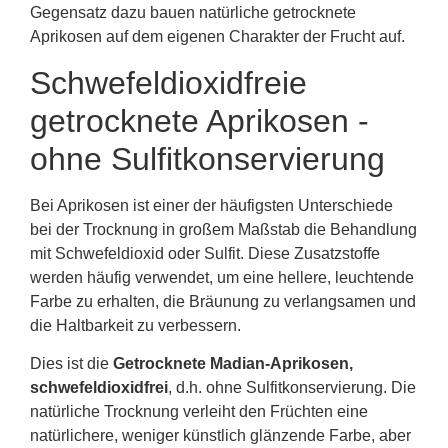
Gegensatz dazu bauen natürliche getrocknete
Aprikosen auf dem eigenen Charakter der Frucht auf.
Schwefeldioxidfreie
getrocknete Aprikosen -
ohne Sulfitkonservierung
Bei Aprikosen ist einer der häufigsten Unterschiede
bei der Trocknung in großem Maßstab die Behandlung
mit Schwefeldioxid oder Sulfit. Diese Zusatzstoffe
werden häufig verwendet, um eine hellere, leuchtende
Farbe zu erhalten, die Bräunung zu verlangsamen und
die Haltbarkeit zu verbessern.
Dies ist die
Getrocknete Madian-Aprikosen,
schwefeldioxidfrei
, d.h. ohne Sulfitkonservierung. Die
natürliche Trocknung verleiht den Früchten eine
natürlichere, weniger künstlich glänzende Farbe, aber