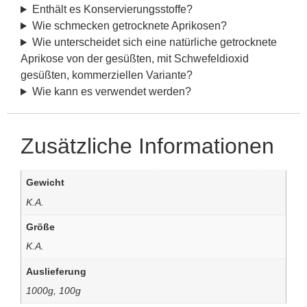
Enthält es Konservierungsstoffe?
Wie schmecken getrocknete Aprikosen?
Wie unterscheidet sich eine natürliche getrocknete
Aprikose von der gesüßten, mit Schwefeldioxid
gesüßten, kommerziellen Variante?
Wie kann es verwendet werden?
Zusätzliche Informationen
Gewicht
K.A.
Größe
K.A.
Auslieferung
1000g, 100g