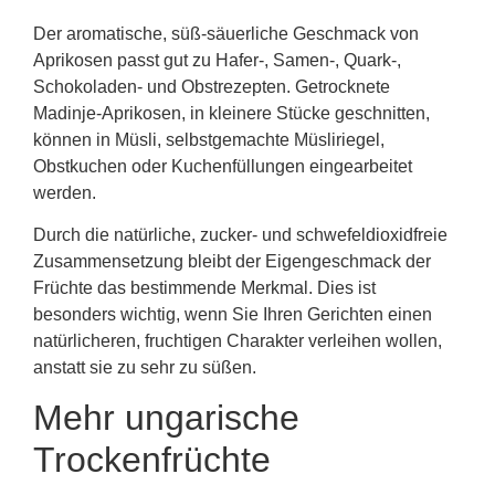
Der aromatische, süß-säuerliche Geschmack von
Aprikosen passt gut zu Hafer-, Samen-, Quark-,
Schokoladen- und Obstrezepten. Getrocknete
Madinje-Aprikosen, in kleinere Stücke geschnitten,
können in Müsli, selbstgemachte Müsliriegel,
Obstkuchen oder Kuchenfüllungen eingearbeitet
werden.
Durch die natürliche, zucker- und schwefeldioxidfreie
Zusammensetzung bleibt der Eigengeschmack der
Früchte das bestimmende Merkmal. Dies ist
besonders wichtig, wenn Sie Ihren Gerichten einen
natürlicheren, fruchtigen Charakter verleihen wollen,
anstatt sie zu sehr zu süßen.
Mehr ungarische
Trockenfrüchte