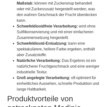
Maßstab:
können mit Zuckersirup behandelt
oder mit Zuckerzusatz hergestellt werden, was
den wahren Geschmack der Frucht überdecken
kann.
Schwefeldioxidfreie Verarbeitung:
wird ohne
Sulfitkonservierung und mit einer einfacheren
Zusammensetzung hergestellt.
Schwefeldioxid-Entsalzung:
kann eine
spektakulärere, hellere Farbe ergeben, enthält
aber Zusatzstoffe.
Natürliche Verarbeitung:
Das Ergebnis ist ein
natürlicherer Fruchtgeschmack und eine weniger
industrielle Textur.
Groß angelegte Verarbeitung:
oft optimiert für
einheitliches Aussehen, schnelle Produktion und
lange Haltbarkeit.
Produktvorteile von