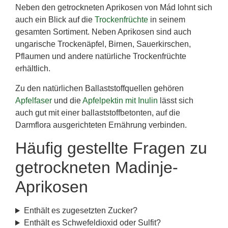
Neben den getrockneten Aprikosen von Mád lohnt sich
auch ein Blick auf die
Trockenfrüchte
in seinem
gesamten Sortiment. Neben Aprikosen sind auch
ungarische Trockenäpfel, Birnen, Sauerkirschen,
Pflaumen und andere natürliche Trockenfrüchte
erhältlich.
Zu den natürlichen Ballaststoffquellen gehören
Apfelfaser
und die
Apfelpektin mit Inulin
lässt sich
auch gut mit einer ballaststoffbetonten, auf die
Darmflora ausgerichteten Ernährung verbinden.
Häufig gestellte Fragen zu
getrockneten Madinje-
Aprikosen
Enthält es zugesetzten Zucker?
Enthält es Schwefeldioxid oder Sulfit?