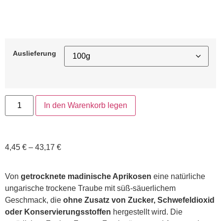
Auslieferung
In den Warenkorb legen
4,45
€
–
43,17
€
Von
getrocknete madinische Aprikosen
eine natürliche
ungarische trockene Traube mit süß-säuerlichem
Geschmack, die
ohne Zusatz von Zucker, Schwefeldioxid
oder Konservierungsstoffen
hergestellt wird. Die