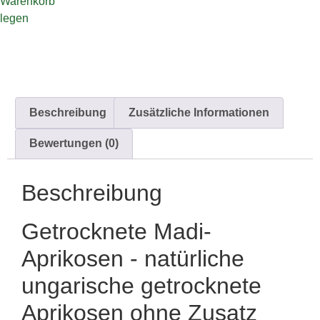
Warenkorb
legen
Beschreibung
Zusätzliche Informationen
Bewertungen (0)
Beschreibung
Getrocknete Madi-
Aprikosen - natürliche
ungarische getrocknete
Aprikosen ohne Zusatz