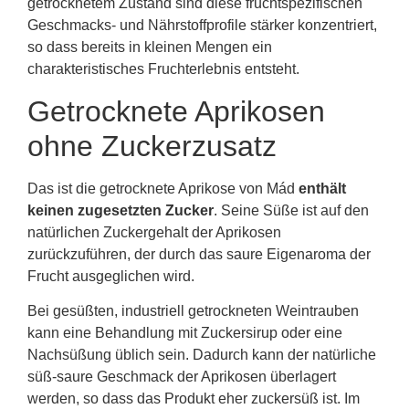
getrocknetem Zustand sind diese fruchtspezifischen
Geschmacks- und Nährstoffprofile stärker konzentriert,
so dass bereits in kleinen Mengen ein
charakteristisches Fruchterlebnis entsteht.
Getrocknete Aprikosen
ohne Zuckerzusatz
Das ist die getrocknete Aprikose von Mád
enthält
keinen zugesetzten Zucker
. Seine Süße ist auf den
natürlichen Zuckergehalt der Aprikosen
zurückzuführen, der durch das saure Eigenaroma der
Frucht ausgeglichen wird.
Bei gesüßten, industriell getrockneten Weintrauben
kann eine Behandlung mit Zuckersirup oder eine
Nachsüßung üblich sein. Dadurch kann der natürliche
süß-saure Geschmack der Aprikosen überlagert
werden, so dass das Produkt eher zuckersüß ist. Im