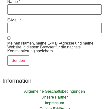
Name
*
E-Mail
*
Meinen Namen, meine E-Mail-Adresse und meine
Website in diesem Browser für die nächste
Kommentierung speichern.
Information
Allgemeine Geschäftsbedingungen
Unsere Partner
Impressum
Cookie-Erklärung