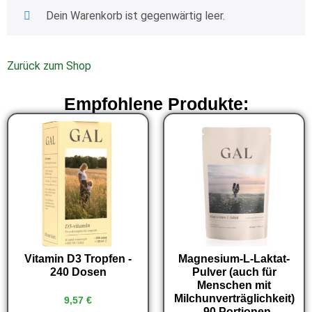
Dein Warenkorb ist gegenwärtig leer.
Zurück zum Shop
Empfohlene Produkte:
Vitamin D3 Tropfen -
Magnesium-L-Laktat-
240 Dosen
Pulver (auch für
Menschen mit
Milchunverträglichkeit)
9,57
€
- 90 Portionen