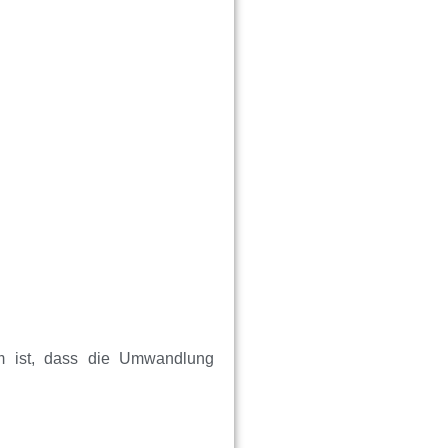
em ist, dass die Umwandlung