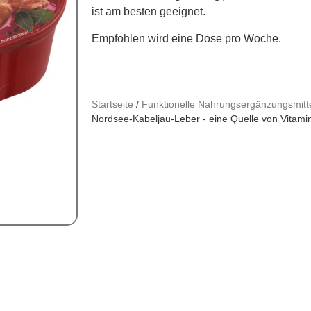
ist am besten geeignet.
Empfohlen wird eine Dose pro Woche.
Startseite
/
Funktionelle Nahrungsergänzungsmitt
Nordsee-Kabeljau-Leber - eine Quelle von Vita