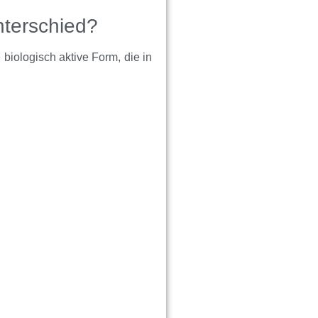
nterschied?
 biologisch aktive Form, die in