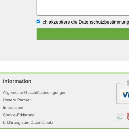
Ich akzeptiere die Datenschutzbestimmun
Information
Allgemeine Geschäftsbedingungen
Unsere Partner
Impressum
Cookie-Erklärung
Erklärung zum Datenschutz