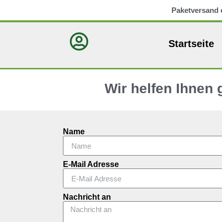
Paketversand 
Startseite
Wir helfen Ihnen
Name
E-Mail Adresse
Nachricht an