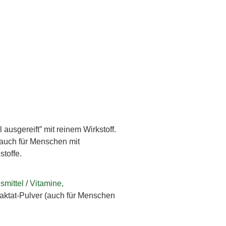
 ausgereift” mit reinem Wirkstoff.
auch für Menschen mit
stoffe.
smittel
/
Vitamine,
ktat-Pulver (auch für Menschen