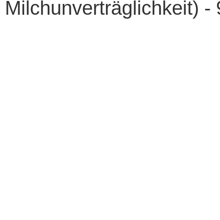
Milchunverträglichkeit) -