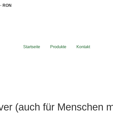
 · RON
Startseite
Produkte
Kontakt
er (auch für Menschen m