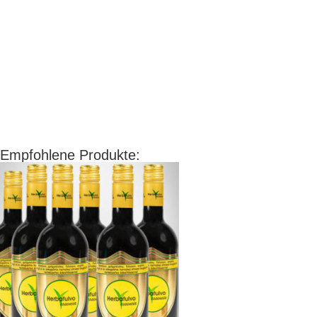
Empfohlene Produkte: