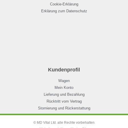
Cookie-Erklärung
Erklärung zum Datenschutz
Kundenprofil
Wagen
Mein Konto
Lieferung und Bezahlung
Rücktritt vom Vertrag
Stornierung und Rückerstattung
© MD Vital Ltd. alle Rechte vorbehalten