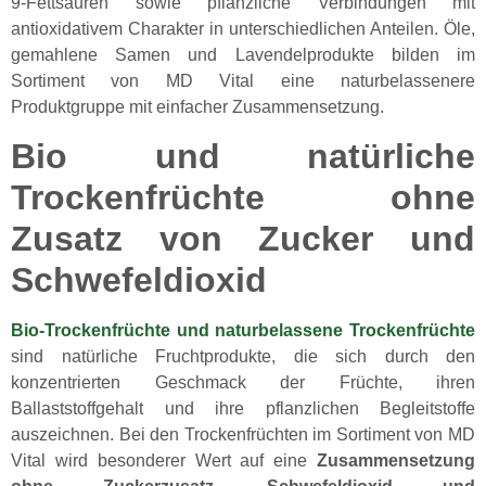
9-Fettsäuren sowie pflanzliche Verbindungen mit
antioxidativem Charakter in unterschiedlichen Anteilen. Öle,
gemahlene Samen und Lavendelprodukte bilden im
Sortiment von MD Vital eine naturbelassenere
Produktgruppe mit einfacher Zusammensetzung.
Bio und natürliche
Trockenfrüchte ohne
Zusatz von Zucker und
Schwefeldioxid
Bio-Trockenfrüchte und naturbelassene Trockenfrüchte
sind natürliche Fruchtprodukte, die sich durch den
konzentrierten Geschmack der Früchte, ihren
Ballaststoffgehalt und ihre pflanzlichen Begleitstoffe
auszeichnen. Bei den Trockenfrüchten im Sortiment von MD
Vital wird besonderer Wert auf eine
Zusammensetzung