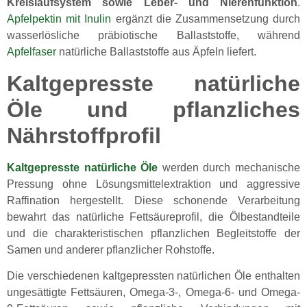
Kreislaufsystem sowie Leber- und Nierenfunktion
.
Apfelpektin mit Inulin
ergänzt die Zusammensetzung durch
wasserlösliche präbiotische Ballaststoffe, während
Apfelfaser
natürliche Ballaststoffe aus Äpfeln liefert.
Kaltgepresste natürliche
Öle und pflanzliches
Nährstoffprofil
Kaltgepresste natürliche Öle
werden durch mechanische
Pressung ohne Lösungsmittelextraktion und aggressive
Raffination hergestellt. Diese schonende Verarbeitung
bewahrt das natürliche Fettsäureprofil, die Ölbestandteile
und die charakteristischen pflanzlichen Begleitstoffe der
Samen und anderer pflanzlicher Rohstoffe.
Die verschiedenen kaltgepressten natürlichen Öle enthalten
ungesättigte Fettsäuren, Omega-3-, Omega-6- und Omega-