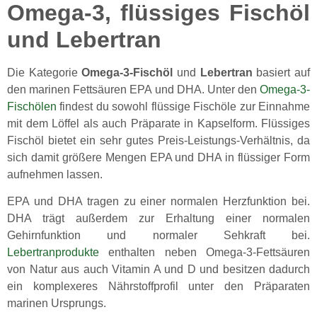
Omega-3, flüssiges Fischöl
und Lebertran
Die Kategorie
Omega-3-Fischöl
und
Lebertran
basiert auf
den marinen Fettsäuren EPA und DHA. Unter den
Omega-3-
Fischölen
findest du sowohl flüssige Fischöle zur Einnahme
mit dem Löffel als auch Präparate in Kapselform. Flüssiges
Fischöl bietet ein sehr gutes Preis-Leistungs-Verhältnis, da
sich damit größere Mengen EPA und DHA in flüssiger Form
aufnehmen lassen.
EPA und DHA tragen zu einer normalen Herzfunktion bei.
DHA trägt außerdem zur Erhaltung einer normalen
Gehirnfunktion und normaler Sehkraft bei.
Lebertranprodukte
enthalten neben Omega-3-Fettsäuren
von Natur aus auch Vitamin A und D und besitzen dadurch
ein komplexeres Nährstoffprofil unter den Präparaten
marinen Ursprungs.