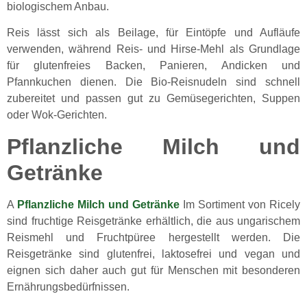
biologischem Anbau.
Reis lässt sich als Beilage, für Eintöpfe und Aufläufe
verwenden, während Reis- und Hirse-Mehl als Grundlage
für glutenfreies Backen, Panieren, Andicken und
Pfannkuchen dienen. Die Bio-Reisnudeln sind schnell
zubereitet und passen gut zu Gemüsegerichten, Suppen
oder Wok-Gerichten.
Pflanzliche Milch und
Getränke
A
Pflanzliche Milch und Getränke
Im Sortiment von Ricely
sind fruchtige Reisgetränke erhältlich, die aus ungarischem
Reismehl und Fruchtpüree hergestellt werden. Die
Reisgetränke sind glutenfrei, laktosefrei und vegan und
eignen sich daher auch gut für Menschen mit besonderen
Ernährungsbedürfnissen.