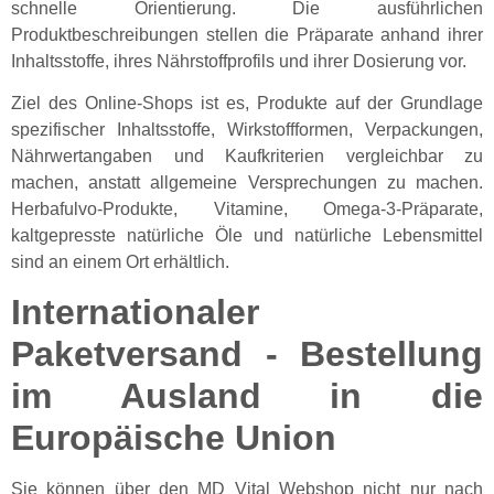
schnelle Orientierung. Die ausführlichen
Produktbeschreibungen stellen die Präparate anhand ihrer
Inhaltsstoffe, ihres Nährstoffprofils und ihrer Dosierung vor.
Ziel des Online-Shops ist es, Produkte auf der Grundlage
spezifischer Inhaltsstoffe, Wirkstoffformen, Verpackungen,
Nährwertangaben und Kaufkriterien vergleichbar zu
machen, anstatt allgemeine Versprechungen zu machen.
Herbafulvo-Produkte, Vitamine, Omega-3-Präparate,
kaltgepresste natürliche Öle und natürliche Lebensmittel
sind an einem Ort erhältlich.
Internationaler
Paketversand - Bestellung
im Ausland in die
Europäische Union
Sie können über den MD Vital Webshop nicht nur nach