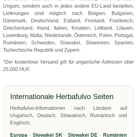
Ungarn, sondern auch in jedes andere EU-Land bestellen.
Lieferungen sind möglich nach Belgien, Bulgarien,
Dänemark, Deutschland, Estland, Finnland, Frankreich,
Griechenland, Irland, Italien, Kroatien, Lettland, Litauen,
Luxemburg, Malta, Niederlande, Österreich, Polen, Portugal,
Rumänien, Schweden, Slowakei, Slowenien, Spanien,
Tschechische Republik und Zypern.
*Der kostenlose Versand gilt für ungarische Adressen über
25.000 HUF.
Internationale Herbafulvo Seiten
Herbafulvo-Informationen nach Ländern auf
Ungarisch, Deutsch, Slowakisch, Rumänisch und
Englisch:
Europa
·
Slowakei SK
·
Slowakei DE
·
Rumänien