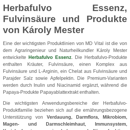
Herbafulvo Essenz,
Fulvinsäure und Produkte
von Károly Mester
Eine der wichtigsten Produktlinien von MD Vital ist die von
dem Agraringenieur und Naturheilkundler Károly Mester
entwickelte
Herbafulvo Essenz
. Die Herbafulvo-Produkte
enthalten Kräuter, Fulvinsäure, einen Komplex aus
Fulvinsäure und L-Arginin, ein Chelat aus Fulvinsäure und
Parajder Salz sowie Apfelpektin. Die Premium-Varianten
werden durch Inulin und Niacinamid ergänzt, während die
Papaya-Produkte Papayablattextrakt enthalten.
Die wichtigsten Anwendungsbereiche der Herbafulvo-
Produktfamilie beziehen sich auf die ernährungsbezogene
Unterstützung von
Verdauung, Darmflora, Mikrobiom,
Magen- und Darmschleimhaut, Immunsystem,