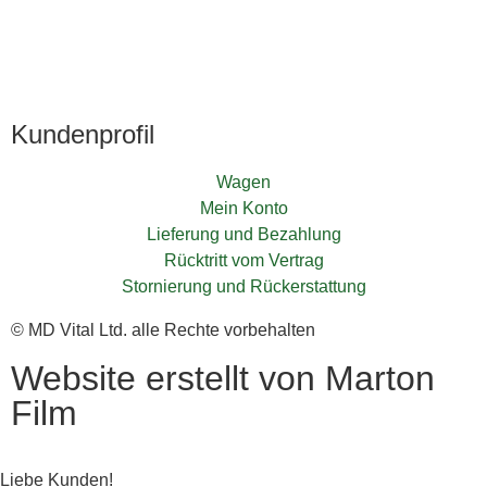
Kundenprofil
Wagen
Mein Konto
Lieferung und Bezahlung
Rücktritt vom Vertrag
Stornierung und Rückerstattung
© MD Vital Ltd. alle Rechte vorbehalten
Website erstellt von Marton
Film
Liebe Kunden!