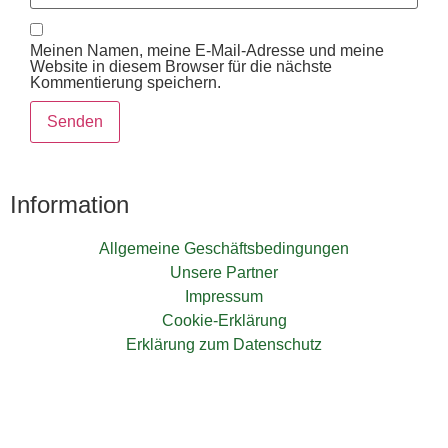
Meinen Namen, meine E-Mail-Adresse und meine
Website in diesem Browser für die nächste
Kommentierung speichern.
Information
Allgemeine Geschäftsbedingungen
Unsere Partner
Impressum
Cookie-Erklärung
Erklärung zum Datenschutz