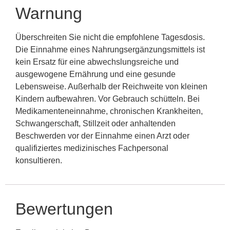
Warnung
Überschreiten Sie nicht die empfohlene Tagesdosis.
Die Einnahme eines Nahrungsergänzungsmittels ist
kein Ersatz für eine abwechslungsreiche und
ausgewogene Ernährung und eine gesunde
Lebensweise. Außerhalb der Reichweite von kleinen
Kindern aufbewahren. Vor Gebrauch schütteln. Bei
Medikamenteneinnahme, chronischen Krankheiten,
Schwangerschaft, Stillzeit oder anhaltenden
Beschwerden vor der Einnahme einen Arzt oder
qualifiziertes medizinisches Fachpersonal
konsultieren.
Bewertungen