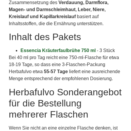
Zusammensetzung des
Verdauung, Darmflora,
Magen- und Darmschleimhaut, Leber, Niere,
Kreislauf und Kapillarkreislauf
basiert auf
Inhaltsstoffen, die die Ernährung unterstützen.
Inhalt des Pakets
Essencia Kräuterfaulbrühe 750 ml
- 3 Stück
Bei 40 ml pro Tag reicht eine 750-ml-Flasche für etwa
18-19 Tage, so dass eine 3-Flaschen-Packung
Herbafulvo etwa
55-57 Tage
liefert eine ausreichende
Menge entsprechend der empfohlenen Dosierung.
Herbafulvo Sonderangebot
für die Bestellung
mehrerer Flaschen
Wenn Sie nicht an eine einzelne Flasche denken, ist