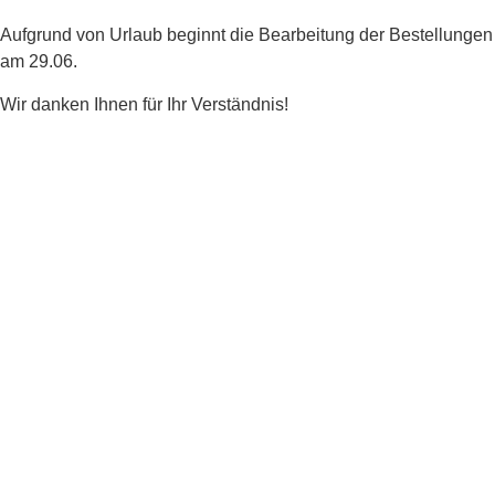
Aufgrund von Urlaub beginnt die Bearbeitung der Bestellungen
am 29.06.
Wir danken Ihnen für Ihr Verständnis!