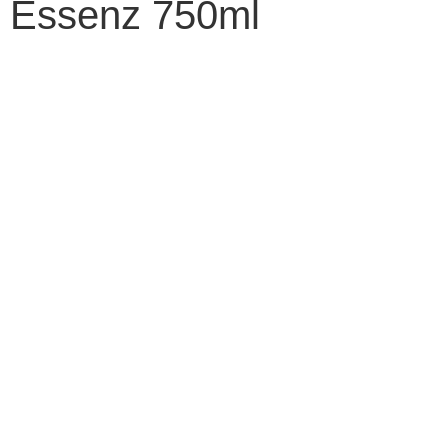
Essenz 750ml