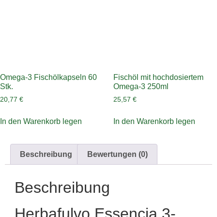
Omega-3 Fischölkapseln 60
Fischöl mit hochdosiertem
Stk.
Omega-3 250ml
20,77
€
25,57
€
In den Warenkorb legen
In den Warenkorb legen
Beschreibung
Bewertungen (0)
Beschreibung
Herbafulvo Essencia 3-