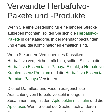
Verwandte Herbafulvo-
Pakete und -Produkte
Wenn Sie eine Bestellung für eine längere Strecke
aufgeben möchten, sollten Sie sich die
Herbafulvo-
Pakete
in der Kategorie, in der Mehrfachpackungen
und ermäßigte Kombinationen erhältlich sind.
Wenn Sie andere Versionen des Klassikers
Herbafulvo vergleichen möchten, sollten Sie sich die
Herbafulvo Essencia mit Papaya-Extrakt
, a
Herbafulvo
Kräuteressenz Premium
und die
Herbafulvo Essencia
Premium Papaya
Versionen.
Die auf Darmflora und Fasern ausgerichtete
Ausrichtung von Herbafulvo steht in engem
Zusammenhang mit dem
Apfelpektin mit Inulin
und die
Apfelfaser
. Wenn Sie auf der Suche nach anderen