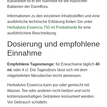
Ballaststoff ist er ein Nährstoff für die nützlichen
Bakterien der Darmflora.
Informationen zu den einzelnen Inhaltsstoffen und eine
ausführliche technische Erklärung finden Sie unter
Herbafulvo Essencia 750 ml Produktseite
für eine
ausführlichere Beschreibung.
Dosierung und empfohlene
Einnahme
Empfohlene Tagesmenge:
für Erwachsene täglich
40
ml
, oder 4 cl. Die Tagesdosis lässt sich mit dem
mitgelieferten Messbecher leicht abmessen.
Herbafulvo Essencia kann pur oder gemischt mit
Wasser, Tee oder anderen nicht heißen und nicht
kohlensäurehaltigen Getränken konsumiert werden.
Vor Gebrauch schütteln.