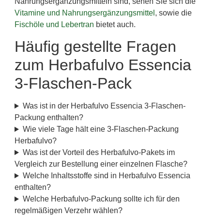
Nahrungsergänzungsmitteln sind, sehen Sie sich die
Vitamine und Nahrungsergänzungsmittel
, sowie die
Fischöle und Lebertran
bietet auch.
Häufig gestellte Fragen
zum Herbafulvo Essencia
3-Flaschen-Pack
Was ist in der Herbafulvo Essencia 3-Flaschen-
Packung enthalten?
Wie viele Tage hält eine 3-Flaschen-Packung
Herbafulvo?
Was ist der Vorteil des Herbafulvo-Pakets im
Vergleich zur Bestellung einer einzelnen Flasche?
Welche Inhaltsstoffe sind in Herbafulvo Essencia
enthalten?
Welche Herbafulvo-Packung sollte ich für den
regelmäßigen Verzehr wählen?