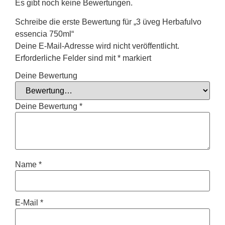
Es gibt noch keine Bewertungen.
Schreibe die erste Bewertung für „3 üveg Herbafulvo
essencia 750ml“
Deine E-Mail-Adresse wird nicht veröffentlicht.
Erforderliche Felder sind mit
*
markiert
Deine Bewertung
Deine Bewertung
*
Name
*
E-Mail
*