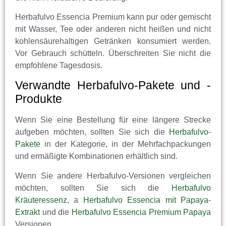
Herbafulvo Essencia Premium kann pur oder gemischt
mit Wasser, Tee oder anderen nicht heißen und nicht
kohlensäurehaltigen Getränken konsumiert werden.
Vor Gebrauch schütteln. Überschreiten Sie nicht die
empfohlene Tagesdosis.
Verwandte Herbafulvo-Pakete und -
Produkte
Wenn Sie eine Bestellung für eine längere Strecke
aufgeben möchten, sollten Sie sich die
Herbafulvo-
Pakete
in der Kategorie, in der Mehrfachpackungen
und ermäßigte Kombinationen erhältlich sind.
Wenn Sie andere Herbafulvo-Versionen vergleichen
möchten, sollten Sie sich die
Herbafulvo
Kräuteressenz
, a
Herbafulvo Essencia mit Papaya-
Extrakt
und die
Herbafulvo Essencia Premium Papaya
Versionen.