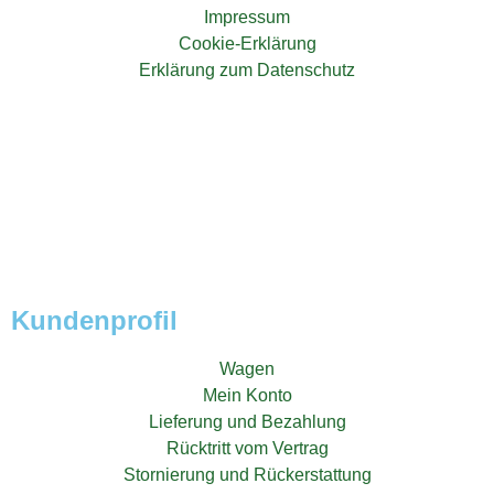
Impressum
Cookie-Erklärung
Erklärung zum Datenschutz
Kundenprofil
Wagen
Mein Konto
Lieferung und Bezahlung
Rücktritt vom Vertrag
Stornierung und Rückerstattung