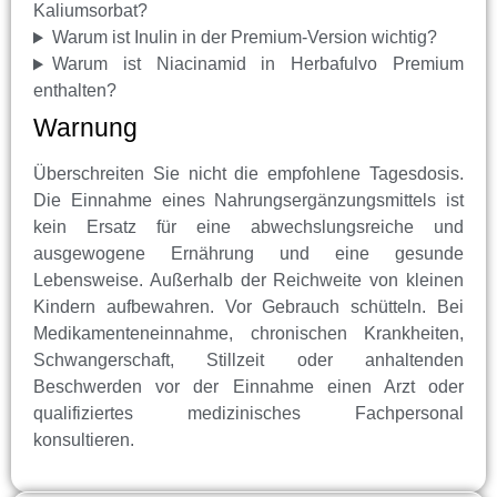
Kaliumsorbat?
Warum ist Inulin in der Premium-Version wichtig?
Warum ist Niacinamid in Herbafulvo Premium
enthalten?
Warnung
Überschreiten Sie nicht die empfohlene Tagesdosis.
Die Einnahme eines Nahrungsergänzungsmittels ist
kein Ersatz für eine abwechslungsreiche und
ausgewogene Ernährung und eine gesunde
Lebensweise. Außerhalb der Reichweite von kleinen
Kindern aufbewahren. Vor Gebrauch schütteln. Bei
Medikamenteneinnahme, chronischen Krankheiten,
Schwangerschaft, Stillzeit oder anhaltenden
Beschwerden vor der Einnahme einen Arzt oder
qualifiziertes medizinisches Fachpersonal
konsultieren.