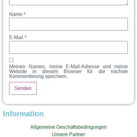
Name
*
E-Mail
*
Meinen Namen, meine E-Mail-Adresse und meine
Website in diesem Browser für die nächste
Kommentierung speichern.
Information
Allgemeine Geschäftsbedingungen
Unsere Partner