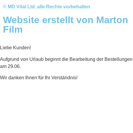
© MD Vital Ltd. alle Rechte vorbehalten
Website erstellt von Marton
Film
Liebe Kunden!
Aufgrund von Urlaub beginnt die Bearbeitung der Bestellungen
am 29.06.
Wir danken Ihnen für Ihr Verständnis!