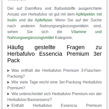
Der auf Darmflora und Ballaststoffe ausgerichtete
Ansatz von Herbafulvo ist gut mit dem
Apfelpektin mit
Inulin
und die
Apfelfaser
. Wenn Sie auf der Suche
nach anderen Nahrungsergänzungsmitteln sind,
sehen Sie sich die
Vitamine und
Nahrungsergänzungsmittel
Kategorie.
Häufig gestellte Fragen zu
Herbafulvo Essencia Premium 3er
Pack
Was enthält die Herbafulvo Premium 3-Flaschen-
Packung?
Wie viele Tage reicht eine 3er-Packung Herbafulvo
Premium?
Wie unterscheidet sich Herbafulvo Premium von der
Herbafulvo-Basisessenz?
Enthält Herbafulvo Essencia Premium