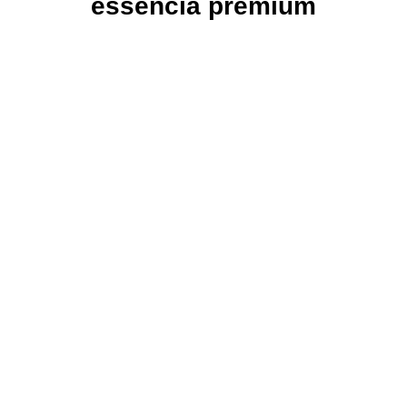
essencia premium