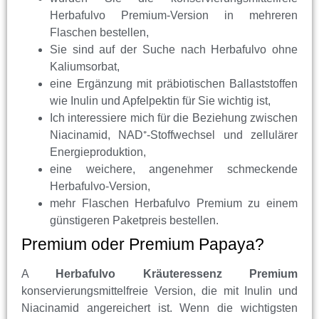
Herbafulvo Premium-Version in mehreren
Flaschen bestellen,
Sie sind auf der Suche nach Herbafulvo ohne
Kaliumsorbat,
eine Ergänzung mit präbiotischen Ballaststoffen
wie Inulin und Apfelpektin für Sie wichtig ist,
Ich interessiere mich für die Beziehung zwischen
Niacinamid, NAD⁺-Stoffwechsel und zellulärer
Energieproduktion,
eine weichere, angenehmer schmeckende
Herbafulvo-Version,
mehr Flaschen Herbafulvo Premium zu einem
günstigeren Paketpreis bestellen.
Premium oder Premium Papaya?
A
Herbafulvo Kräuteressenz Premium
konservierungsmittelfreie Version, die mit Inulin und
Niacinamid angereichert ist. Wenn die wichtigsten