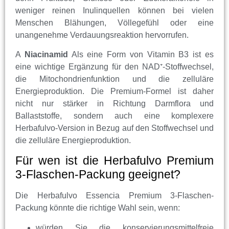
weniger reinen Inulinquellen können bei vielen
Menschen Blähungen, Völlegefühl oder eine
unangenehme Verdauungsreaktion hervorrufen.
A
Niacinamid
Als eine Form von Vitamin B3 ist es
eine wichtige Ergänzung für den NAD⁺-Stoffwechsel,
die Mitochondrienfunktion und die zelluläre
Energieproduktion. Die Premium-Formel ist daher
nicht nur stärker in Richtung Darmflora und
Ballaststoffe, sondern auch eine komplexere
Herbafulvo-Version in Bezug auf den Stoffwechsel und
die zelluläre Energieproduktion.
Für wen ist die Herbafulvo Premium
3-Flaschen-Packung geeignet?
Die Herbafulvo Essencia Premium 3-Flaschen-
Packung könnte die richtige Wahl sein, wenn:
würden Sie die konservierungsmittelfreie