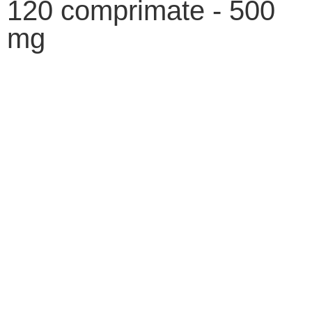
120 comprimate - 500
mg