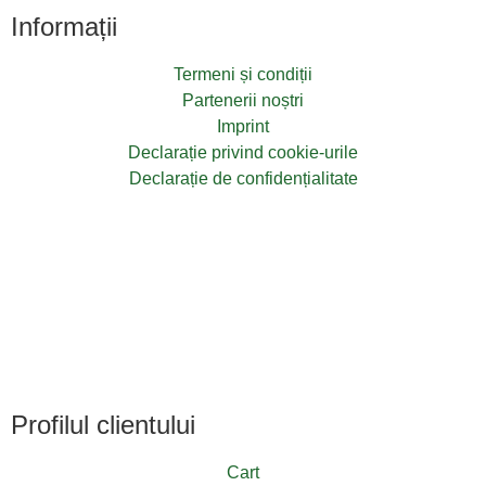
Informații
Termeni și condiții
Partenerii noștri
Imprint
Declarație privind cookie-urile
Declarație de confidențialitate
Profilul clientului
Cart