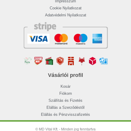
Impresszum
Cookie Nyilatkozat
Adatvédelmi Nyilatkozat
Vásárlói profil
Kosár
Fiókom
Szállítás és Fizetés
Elállás a Szerződéstől
Elállás és Pénzvisszafizetés
© MD Vital Kft. - Minden jog fenntartva