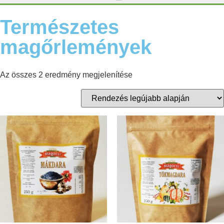
Természetes
magőrlemények
Az összes 2 eredmény megjelenítése